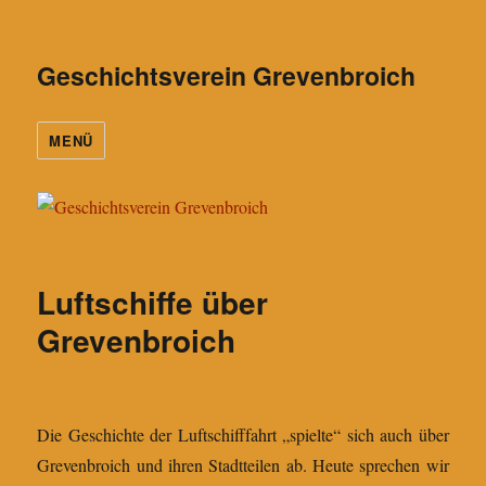
Geschichtsverein Grevenbroich
MENÜ
Luftschiffe über
Grevenbroich
Die Geschichte der Luftschifffahrt „spielte“ sich auch über
Grevenbroich und ihren Stadtteilen ab. Heute sprechen wir