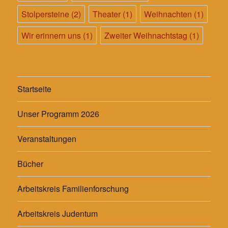
Stolpersteine
(2)
Theater
(1)
Weihnachten
(1)
Wir erinnern uns
(1)
Zweiter Weihnachtstag
(1)
Startseite
Unser Programm 2026
Veranstaltungen
Bücher
Arbeitskreis Familienforschung
Arbeitskreis Judentum