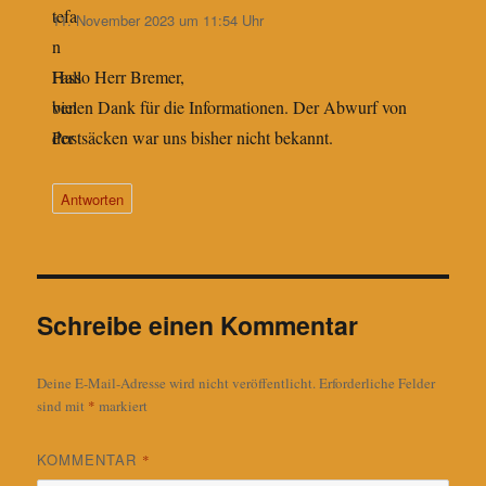
11. November 2023 um 11:54 Uhr
Hallo Herr Bremer,
vielen Dank für die Informationen. Der Abwurf von
Postsäcken war uns bisher nicht bekannt.
Antworten
Schreibe einen Kommentar
Deine E-Mail-Adresse wird nicht veröffentlicht.
Erforderliche Felder
sind mit
*
markiert
KOMMENTAR
*