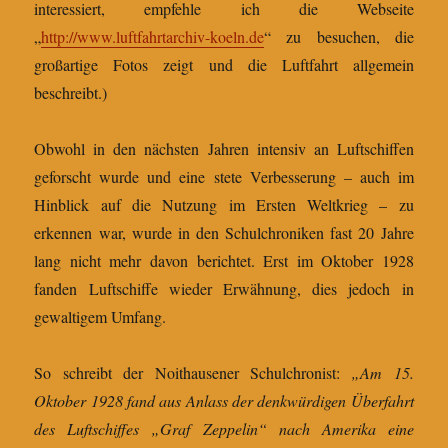
interessiert, empfehle ich die Webseite
„
http://www.luftfahrtarchiv-koeln.de
“ zu besuchen, die
großartige Fotos zeigt und die Luftfahrt allgemein
beschreibt.)
Obwohl in den nächsten Jahren intensiv an Luftschiffen
geforscht wurde und eine stete Verbesserung – auch im
Hinblick auf die Nutzung im Ersten Weltkrieg – zu
erkennen war, wurde in den Schulchroniken fast 20 Jahre
lang nicht mehr davon berichtet. Erst im Oktober 1928
fanden Luftschiffe wieder Erwähnung, dies jedoch in
gewaltigem Umfang.
So schreibt der Noithausener Schulchronist:
„Am 15.
Oktober 1928 fand aus Anlass der denkwürdigen Überfahrt
des Luftschiffes „Graf Zeppelin“ nach Amerika eine