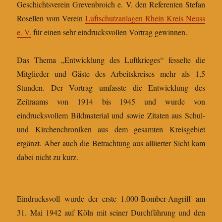
Geschichtsverein Grevenbroich e. V. den Referenten Stefan
Rosellen vom Verein
Luftschutzanlagen Rhein Kreis Neuss
e. V.
für einen sehr eindrucksvollen Vortrag gewinnen.
Das Thema „Entwicklung des Luftkrieges“ fesselte die
Mitglieder und Gäste des Arbeitskreises mehr als 1,5
Stunden. Der Vortrag umfasste die Entwicklung des
Zeitraums von 1914 bis 1945 und wurde von
eindrucksvollem Bildmaterial und sowie Zitaten aus Schul-
und Kirchenchroniken aus dem gesamten Kreisgebiet
ergänzt. Aber auch die Betrachtung aus alliierter Sicht kam
dabei nicht zu kurz.
Eindrucksvoll wurde der erste 1.000-Bomber-Angriff am
31. Mai 1942 auf Köln mit seiner Durchführung und den