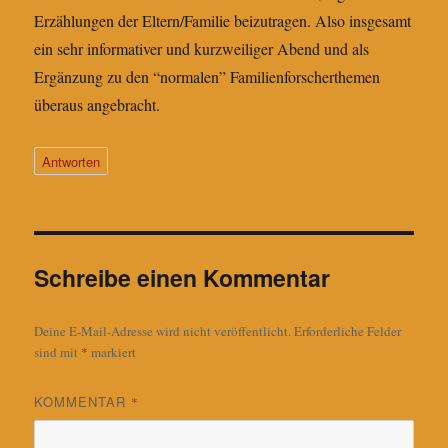
Erzählungen der Eltern/Familie beizutragen. Also insgesamt
ein sehr informativer und kurzweiliger Abend und als
Ergänzung zu den “normalen” Familienforscherthemen
überaus angebracht.
Antworten
Schreibe einen Kommentar
Deine E-Mail-Adresse wird nicht veröffentlicht.
Erforderliche Felder
sind mit
*
markiert
KOMMENTAR
*