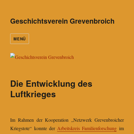
Geschichtsverein Grevenbroich
MENÜ
Die Entwicklung des
Luftkrieges
Im Rahmen der Kooperation „Netzwerk Grevenbroicher
Kriegstote“ konnte der
Arbeitskreis Familienforschung
im