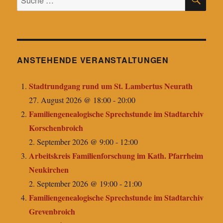
nach:
ANSTEHENDE VERANSTALTUNGEN
Stadtrundgang rund um St. Lambertus Neurath
27. August 2026 @ 18:00
-
20:00
Familiengenealogische Sprechstunde im Stadtarchiv
Korschenbroich
2. September 2026 @ 9:00
-
12:00
Arbeitskreis Familienforschung im Kath. Pfarrheim
Neukirchen
2. September 2026 @ 19:00
-
21:00
Familiengenealogische Sprechstunde im Stadtarchiv
Grevenbroich