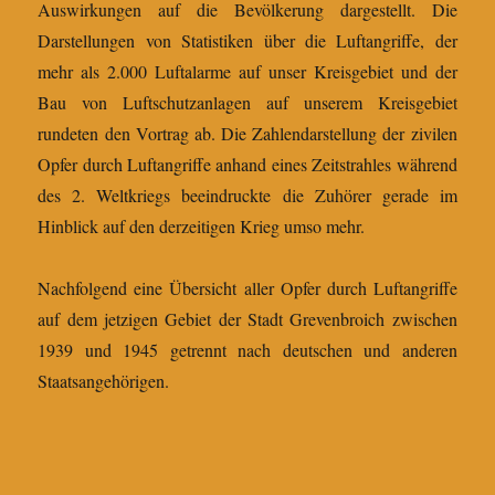
Auswirkungen auf die Bevölkerung dargestellt. Die
Darstellungen von Statistiken über die Luftangriffe, der
mehr als 2.000 Luftalarme auf unser Kreisgebiet und der
Bau von Luftschutzanlagen auf unserem Kreisgebiet
rundeten den Vortrag ab. Die Zahlendarstellung der zivilen
Opfer durch Luftangriffe anhand eines Zeitstrahles während
des 2. Weltkriegs beeindruckte die Zuhörer gerade im
Hinblick auf den derzeitigen Krieg umso mehr.
Nachfolgend eine Übersicht aller Opfer durch Luftangriffe
auf dem jetzigen Gebiet der Stadt Grevenbroich zwischen
1939 und 1945 getrennt nach deutschen und anderen
Staatsangehörigen.