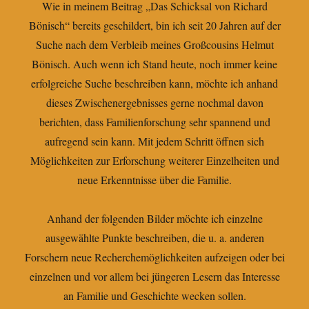
Wie in meinem Beitrag „Das Schicksal von Richard
Bönisch“ bereits geschildert, bin ich seit 20 Jahren auf der
Suche nach dem Verbleib meines Großcousins Helmut
Bönisch. Auch wenn ich Stand heute, noch immer keine
erfolgreiche Suche beschreiben kann, möchte ich anhand
dieses Zwischenergebnisses gerne nochmal davon
berichten, dass Familienforschung sehr spannend und
aufregend sein kann. Mit jedem Schritt öffnen sich
Möglichkeiten zur Erforschung weiterer Einzelheiten und
neue Erkenntnisse über die Familie.
Anhand der folgenden Bilder möchte ich einzelne
ausgewählte Punkte beschreiben, die u. a. anderen
Forschern neue Recherchemöglichkeiten aufzeigen oder bei
einzelnen und vor allem bei jüngeren Lesern das Interesse
an Familie und Geschichte wecken sollen.