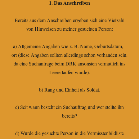
1. Das Anschreiben
Bereits aus dem Anschreiben ergeben sich eine Vielzahl
von Hinweisen zu meiner gesuchten Person:
a) Allgemeine Angaben wie z. B. Name, Geburtsdatum, -
ort (diese Angaben sollten allerdings schon vorhanden sein,
da eine Suchanfrage beim DRK ansonsten vermutlich ins
Leere laufen würde).
b) Rang und Einheit als Soldat.
c) Seit wann besteht ein Suchauftrag und wer stellte ihn
bereits?
d) Wurde die gesuchte Person in die Vermisstenbildliste