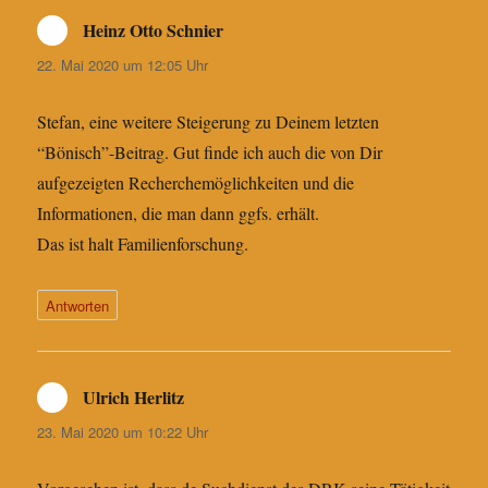
Heinz Otto Schnier
sagt:
22. Mai 2020 um 12:05 Uhr
Stefan, eine weitere Steigerung zu Deinem letzten
“Bönisch”-Beitrag. Gut finde ich auch die von Dir
aufgezeigten Recherchemöglichkeiten und die
Informationen, die man dann ggfs. erhält.
Das ist halt Familienforschung.
Antworten
Ulrich Herlitz
sagt:
23. Mai 2020 um 10:22 Uhr