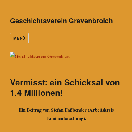
Geschichtsverein Grevenbroich
MENÜ
Vermisst: ein Schicksal von
1,4 Millionen!
Ein Beitrag von Stefan Faßbender (Arbeitskreis
Familienforschung).