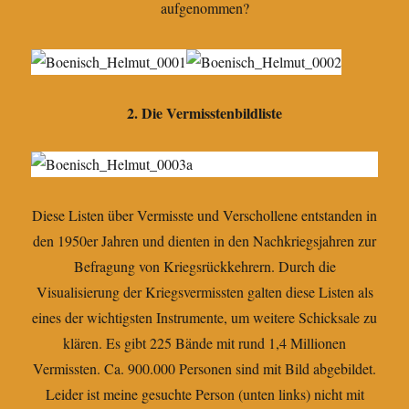
aufgenommen?
2. Die Vermisstenbildliste
Diese Listen über Vermisste und Verschollene entstanden in
den 1950er Jahren und dienten in den Nachkriegsjahren zur
Befragung von Kriegsrückkehrern. Durch die
Visualisierung der Kriegsvermissten galten diese Listen als
eines der wichtigsten Instrumente, um weitere Schicksale zu
klären. Es gibt 225 Bände mit rund 1,4 Millionen
Vermissten. Ca. 900.000 Personen sind mit Bild abgebildet.
Leider ist meine gesuchte Person (unten links) nicht mit