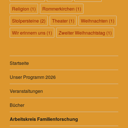
Religion
(1)
Rommerkirchen
(1)
Stolpersteine
(2)
Theater
(1)
Weihnachten
(1)
Wir erinnern uns
(1)
Zweiter Weihnachtstag
(1)
Startseite
Unser Programm 2026
Veranstaltungen
Bücher
Arbeitskreis Familienforschung