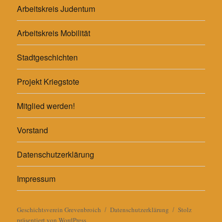
Arbeitskreis Judentum
Arbeitskreis Mobilität
Stadtgeschichten
Projekt Kriegstote
Mitglied werden!
Vorstand
Datenschutzerklärung
Impressum
Geschichtsverein Grevenbroich
Datenschutzerklärung
Stolz
präsentiert von WordPress