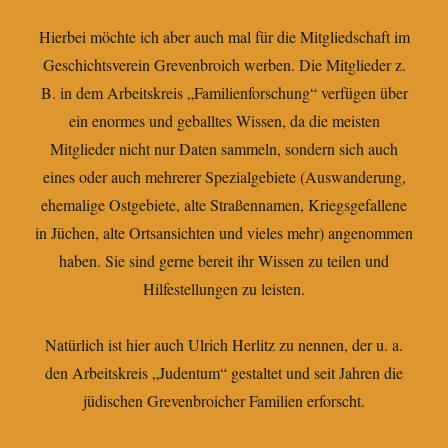
Hierbei möchte ich aber auch mal für die Mitgliedschaft im
Geschichtsverein Grevenbroich werben. Die Mitglieder z.
B. in dem Arbeitskreis „Familienforschung“ verfügen über
ein enormes und geballtes Wissen, da die meisten
Mitglieder nicht nur Daten sammeln, sondern sich auch
eines oder auch mehrerer Spezialgebiete (Auswanderung,
ehemalige Ostgebiete, alte Straßennamen, Kriegsgefallene
in Jüchen, alte Ortsansichten und vieles mehr) angenommen
haben. Sie sind gerne bereit ihr Wissen zu teilen und
Hilfestellungen zu leisten.
Natürlich ist hier auch Ulrich Herlitz zu nennen, der u. a.
den Arbeitskreis „Judentum“ gestaltet und seit Jahren die
jüdischen Grevenbroicher Familien erforscht.