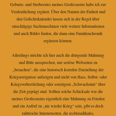
Geburts- und Sterbeortes meines Großcousins habe ich zur
Verdeutlichung ergänzt. Über den Namen der Einheit und
den Gefechtskalender lassen sich in der Regel über
einschlägige Suchmaschinen viele weitere Informationen
und auch Bilder finden, die dann eine Familienchronik
ergänzen können.
Allerdings möchte ich hier auch die dringende Mahnung
und Bitte aussprechen, nur seriöse Webseiten zu
„besuchen“, die eine historisch korrekte Darstellung der
Kriegsereignisse aufzeigen und nicht von Hass, Selbst- oder
Kriegsverherrlichung oder sonstigem „Schwachsinn“ über
die Zeit geprägt sind. Sollten solche Schicksale wie die
meines Großcousins eigentlich eine Mahnung zu Frieden
und ein Aufruf zu „nie wieder Krieg“ sein, gibt es doch
zahlreiche Internetseiten, die rechtsradikales,