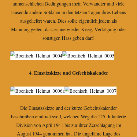
unmenschlichen Bedingungen mein Verwandter und viele
tausende andere Soldaten in den letzten Tagen ihres Lebens
ausgeliefert waren. Dies sollte eigentlich jedem als
Mahnung gelten, dass es nie wieder Krieg, Verfolgung oder
sonstigen Hass geben darf!
4. Einsatzskizze und Gefechtskalender
Die Einsatzskizze und der kurze Gefechtskalender
beschreiben eindrucksvoll, welchen Weg die 125. Infanterie
Division von April 1941 bis zur ihrer Zerschlagung im
August 1944 genommen hat. Die ungefähre Lage des