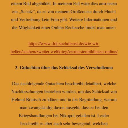
einem Bild abgebildet. In meinem Fall wäre dies ansonsten
ein „Schatz“, da es von meinem Großcousin durch Flucht
und Vertreibung kein Foto gibt. Weitere Informationen und
die Möglichkeit einer Online-Recherche findet man unter:
https://www.drk-suchdienst.de/wie-wir-
helfen/suchen/zweiter-weltkrieg/vermisstenbildlisten-online/
3. Gutachten über das Schicksal des Verschollenen
Das nachfolgende Gutachten beschreibt detailliert, welche
Nachforschungen betrieben wurden, um das Schicksal von
Helmut Bönisch zu klären und in der Begründung, warum
man zwangsläufig davon ausgeht, dass er bei den
Kriegshandlungen bei Nikopol gefallen ist. Leider
beschreibt es aber auch sehr bewegend, welchen