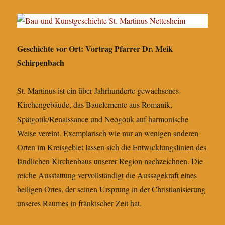
Geschichte vor Ort: Vortrag Pfarrer Dr. Meik
Schirpenbach
St. Martinus ist ein über Jahrhunderte gewachsenes
Kirchengebäude, das Bauelemente aus Romanik,
Spätgotik/Renaissance und Neogotik auf harmonische
Weise vereint. Exemplarisch wie nur an wenigen anderen
Orten im Kreisgebiet lassen sich die Entwicklungslinien des
ländlichen Kirchenbaus unserer Region nachzeichnen. Die
reiche Ausstattung vervollständigt die Aussagekraft eines
heiligen Ortes, der seinen Ursprung in der Christianisierung
unseres Raumes in fränkischer Zeit hat.