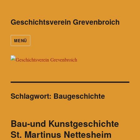
Geschichtsverein Grevenbroich
MENÜ
Schlagwort:
Baugeschichte
Bau-und Kunstgeschichte
St. Martinus Nettesheim