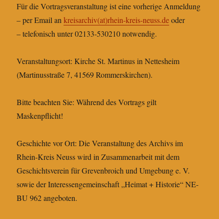
Für die Vortragsveranstaltung ist eine vorherige Anmeldung
– per Email an
kreisarchiv(at)rhein-kreis-neuss.de
oder
– telefonisch unter 02133-530210 notwendig.
Veranstaltungsort: Kirche St. Martinus in Nettesheim
(Martinusstraße 7, 41569 Rommerskirchen).
Bitte beachten Sie: Während des Vortrags gilt
Maskenpflicht!
Geschichte vor Ort: Die Veranstaltung des Archivs im
Rhein-Kreis Neuss wird in Zusammenarbeit mit dem
Geschichtsverein für Grevenbroich und Umgebung e. V.
sowie der Interessengemeinschaft „Heimat + Historie“ NE-
BU 962 angeboten.