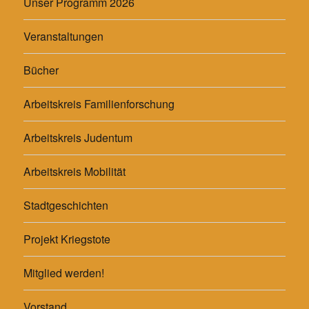
Unser Programm 2026
Veranstaltungen
Bücher
Arbeitskreis Familienforschung
Arbeitskreis Judentum
Arbeitskreis Mobilität
Stadtgeschichten
Projekt Kriegstote
Mitglied werden!
Vorstand