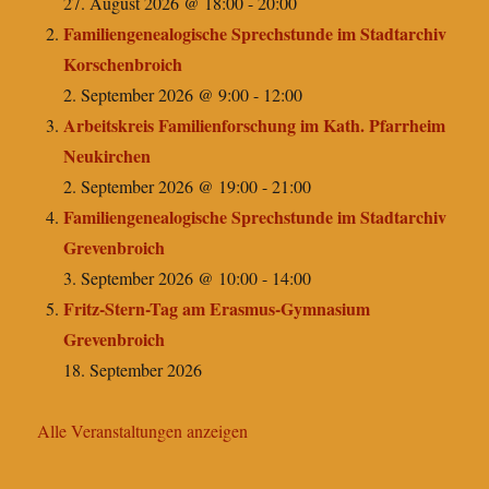
27. August 2026 @ 18:00
-
20:00
Familiengenealogische Sprechstunde im Stadtarchiv
Korschenbroich
2. September 2026 @ 9:00
-
12:00
Arbeitskreis Familienforschung im Kath. Pfarrheim
Neukirchen
2. September 2026 @ 19:00
-
21:00
Familiengenealogische Sprechstunde im Stadtarchiv
Grevenbroich
3. September 2026 @ 10:00
-
14:00
Fritz-Stern-Tag am Erasmus-Gymnasium
Grevenbroich
18. September 2026
Alle Veranstaltungen anzeigen