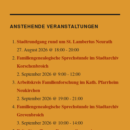
ANSTEHENDE VERANSTALTUNGEN
Stadtrundgang rund um St. Lambertus Neurath
27. August 2026 @ 18:00
-
20:00
Familiengenealogische Sprechstunde im Stadtarchiv
Korschenbroich
2. September 2026 @ 9:00
-
12:00
Arbeitskreis Familienforschung im Kath. Pfarrheim
Neukirchen
2. September 2026 @ 19:00
-
21:00
Familiengenealogische Sprechstunde im Stadtarchiv
Grevenbroich
3. September 2026 @ 10:00
-
14:00