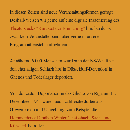
In diesen Zeiten sind neue Veranstaltungsformen gefragt.
Deshalb weisen wir gerne auf eine digitale Inszenierung des
Theaterstücks “Karussel der Erinnerung”
hin, bei der wir
zwar kein Veranstalter sind, aber gerne in unsere
Programmübersicht aufnehmen.
Annähernd 6.000 Menschen wurden in der NS-Zeit über
den ehemaligen Schlachthof in Düsseldorf-Derendorf in
Ghettos und Todeslager deportiert.
Von der ersten Deportation in das Ghetto von Riga am 11.
Dezembeer 1941 waren auch zahlreiche Juden aus
Grevenbroich und Umgebung, zum Beispiel die
Hemmerdener Familien Winter, Theisebach, Sachs und
Rübsteck
betroffen…