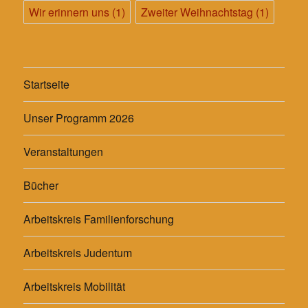
Wir erinnern uns
(1)
Zweiter Weihnachtstag
(1)
Startseite
Unser Programm 2026
Veranstaltungen
Bücher
Arbeitskreis Familienforschung
Arbeitskreis Judentum
Arbeitskreis Mobilität