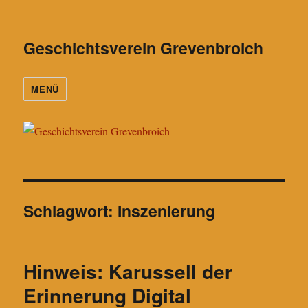
Geschichtsverein Grevenbroich
MENÜ
Schlagwort:
Inszenierung
Hinweis: Karussell der
Erinnerung Digital