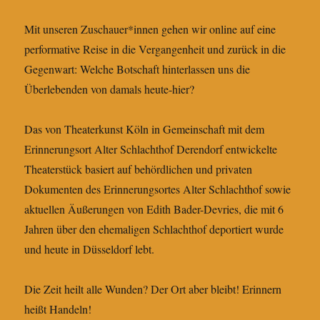
Mit unseren Zuschauer*innen gehen wir online auf eine
performative Reise in die Vergangenheit und zurück in die
Gegenwart: Welche Botschaft hinterlassen uns die
Überlebenden von damals heute-hier?
Das von Theaterkunst Köln in Gemeinschaft mit dem
Erinnerungsort Alter Schlachthof Derendorf entwickelte
Theaterstück basiert auf behördlichen und privaten
Dokumenten des Erinnerungsortes Alter Schlachthof sowie
aktuellen Äußerungen von Edith Bader-Devries, die mit 6
Jahren über den ehemaligen Schlachthof deportiert wurde
und heute in Düsseldorf lebt.
Die Zeit heilt alle Wunden? Der Ort aber bleibt! Erinnern
heißt Handeln!