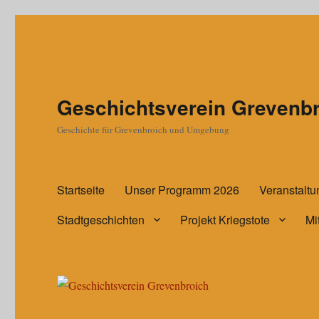
Geschichtsverein Grevenb
Geschichte für Grevenbroich und Umgebung
Startseite
Unser Programm 2026
Veranstalt
Stadtgeschichten
Projekt Kriegstote
Mi