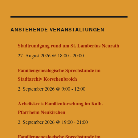
ANSTEHENDE VERANSTALTUNGEN
Stadtrundgang rund um St. Lambertus Neurath
27. August 2026 @ 18:00
-
20:00
Familiengenealogische Sprechstunde im
Stadtarchiv Korschenbroich
2. September 2026 @ 9:00
-
12:00
Arbeitskreis Familienforschung im Kath.
Pfarrheim Neukirchen
2. September 2026 @ 19:00
-
21:00
Familiengenealogische Sprechstunde im