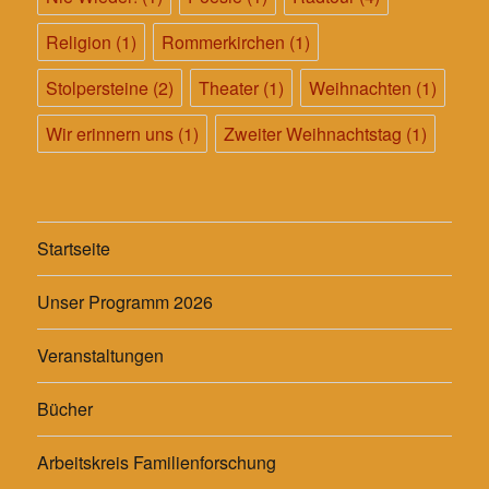
Religion
(1)
Rommerkirchen
(1)
Stolpersteine
(2)
Theater
(1)
Weihnachten
(1)
Wir erinnern uns
(1)
Zweiter Weihnachtstag
(1)
Startseite
Unser Programm 2026
Veranstaltungen
Bücher
Arbeitskreis Familienforschung