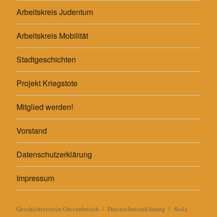
Arbeitskreis Judentum
Arbeitskreis Mobilität
Stadtgeschichten
Projekt Kriegstote
Mitglied werden!
Vorstand
Datenschutzerklärung
Impressum
Geschichtsverein Grevenbroich
Datenschutzerklärung
Stolz