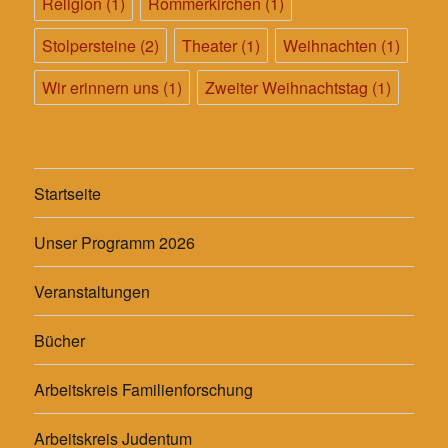
Religion
(1)
Rommerkirchen
(1)
Stolpersteine
(2)
Theater
(1)
Weihnachten
(1)
Wir erinnern uns
(1)
Zweiter Weihnachtstag
(1)
Startseite
Unser Programm 2026
Veranstaltungen
Bücher
Arbeitskreis Familienforschung
Arbeitskreis Judentum