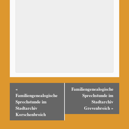
«
Familiengenealogische
Familiengenealogische
Sprechstunde im
Sprechstunde im
Stadtarchiv
Stadtarchiv
Grevenbroich
»
Korschenbroich