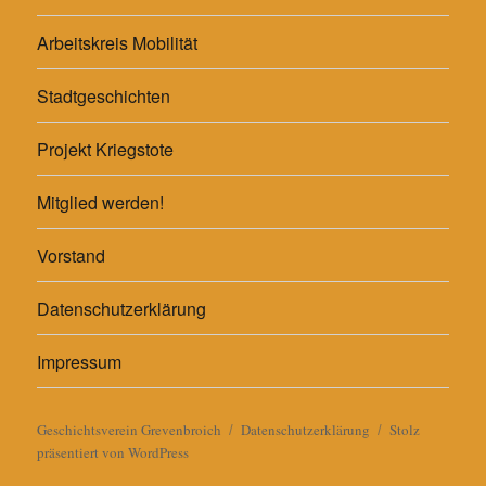
Arbeitskreis Mobilität
Stadtgeschichten
Projekt Kriegstote
Mitglied werden!
Vorstand
Datenschutzerklärung
Impressum
Geschichtsverein Grevenbroich
Datenschutzerklärung
Stolz
präsentiert von WordPress