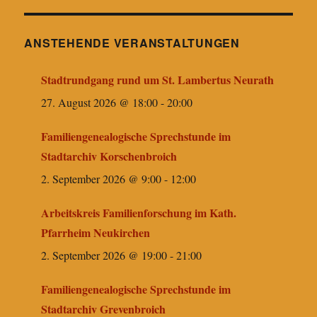
ANSTEHENDE VERANSTALTUNGEN
Stadtrundgang rund um St. Lambertus Neurath
27. August 2026 @ 18:00
-
20:00
Familiengenealogische Sprechstunde im
Stadtarchiv Korschenbroich
2. September 2026 @ 9:00
-
12:00
Arbeitskreis Familienforschung im Kath.
Pfarrheim Neukirchen
2. September 2026 @ 19:00
-
21:00
Familiengenealogische Sprechstunde im
Stadtarchiv Grevenbroich