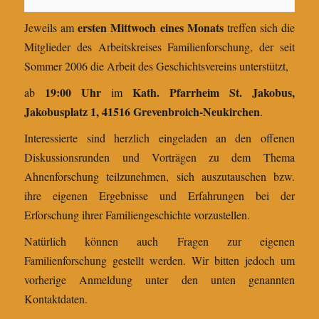
ersten Mittwoch eines Monats
Jeweils am
treffen sich die
Mitglieder des Arbeitskreises Familienforschung, der seit
Sommer 2006 die Arbeit des Geschichtsvereins unterstützt,
19:00 Uhr
Kath. Pfarrheim St. Jakobus,
ab
im
Jakobusplatz 1, 41516 Grevenbroich-Neukirchen
.
Interessierte sind herzlich eingeladen an den offenen
Diskussionsrunden und Vorträgen zu dem Thema
Ahnenforschung teilzunehmen, sich auszutauschen bzw.
ihre eigenen Ergebnisse und Erfahrungen bei der
Erforschung ihrer Familiengeschichte vorzustellen.
Natürlich können auch Fragen zur eigenen
Familienforschung gestellt werden. Wir bitten jedoch um
vorherige Anmeldung unter den unten genannten
Kontaktdaten.