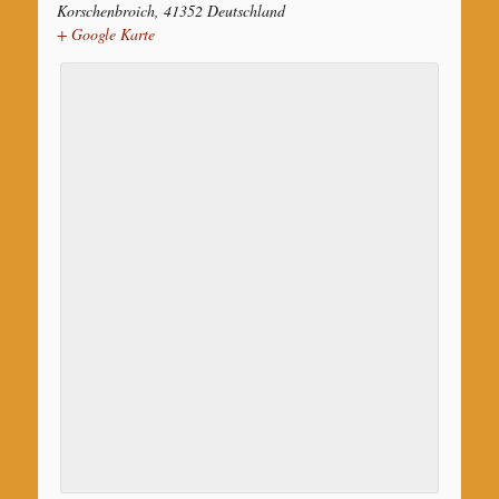
Korschenbroich
,
41352
Deutschland
+ Google Karte