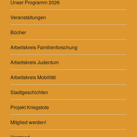
Unser Programm 2026
Veranstaltungen
Bücher
Arbeitskreis Familienforschung
Arbeitskreis Judentum
Arbeitskreis Mobilität
Stadtgeschichten
Projekt Kriegstote
Mitglied werden!