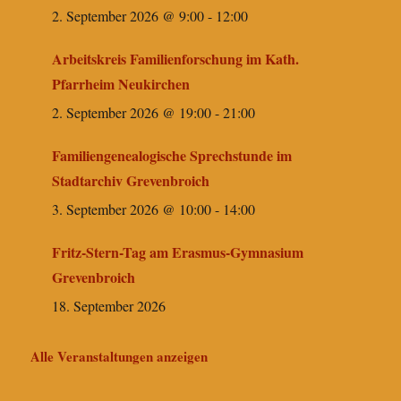
2. September 2026 @ 9:00
-
12:00
Arbeitskreis Familienforschung im Kath.
Pfarrheim Neukirchen
2. September 2026 @ 19:00
-
21:00
Familiengenealogische Sprechstunde im
Stadtarchiv Grevenbroich
3. September 2026 @ 10:00
-
14:00
Fritz-Stern-Tag am Erasmus-Gymnasium
Grevenbroich
18. September 2026
Alle Veranstaltungen anzeigen