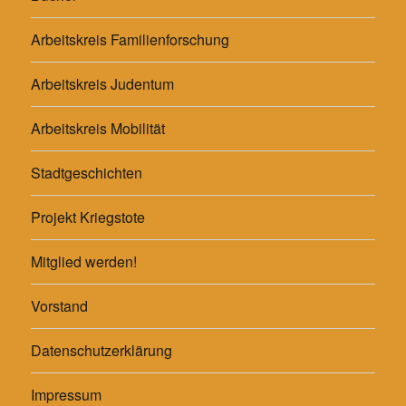
Arbeitskreis Familienforschung
Arbeitskreis Judentum
Arbeitskreis Mobilität
Stadtgeschichten
Projekt Kriegstote
Mitglied werden!
Vorstand
Datenschutzerklärung
Impressum