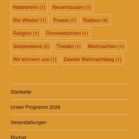
Nettesheim
(1)
Neuenhausen
(1)
Nie Wieder!
(1)
Poesie
(1)
Radtour
(4)
Religion
(1)
Rommerkirchen
(1)
Stolpersteine
(2)
Theater
(1)
Weihnachten
(1)
Wir erinnern uns
(1)
Zweiter Weihnachtstag
(1)
Startseite
Unser Programm 2026
Veranstaltungen
Bücher