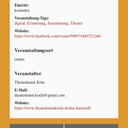
Eintritt:
kostenlos
Veranstaltung-Tags:
digital
,
Erinnerung
,
Inszenierung
,
Theater
Website:
https://www.facebook.com/events/598973440721246/
Veranstaltungsort
online
Veranstalter
Theaterkunst Köln
E-Mail:
theaterkunst.koeln@gmail.com
Website:
https://www.theaterkunstkoeln.de/das-karussell/