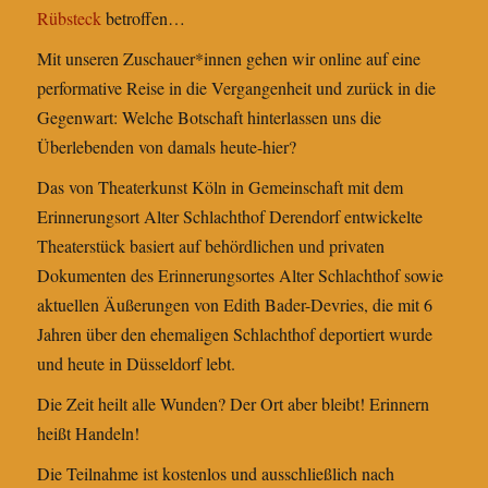
Rübsteck
betroffen…
Mit unseren Zuschauer*innen gehen wir online auf eine
performative Reise in die Vergangenheit und zurück in die
Gegenwart: Welche Botschaft hinterlassen uns die
Überlebenden von damals heute-hier?
Das von Theaterkunst Köln in Gemeinschaft mit dem
Erinnerungsort Alter Schlachthof Derendorf entwickelte
Theaterstück basiert auf behördlichen und privaten
Dokumenten des Erinnerungsortes Alter Schlachthof sowie
aktuellen Äußerungen von Edith Bader-Devries, die mit 6
Jahren über den ehemaligen Schlachthof deportiert wurde
und heute in Düsseldorf lebt.
Die Zeit heilt alle Wunden? Der Ort aber bleibt! Erinnern
heißt Handeln!
Die Teilnahme ist kostenlos und ausschließlich nach