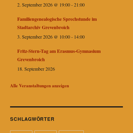
2. September 2026 @ 19:00
-
21:00
Familiengenealogische Sprechstunde im
Stadtarchiv Grevenbroich
3. September 2026 @ 10:00
-
14:00
Fritz-Stern-Tag am Erasmus-Gymnasium
Grevenbroich
18. September 2026
Alle Veranstaltungen anzeigen
SCHLAGWÖRTER