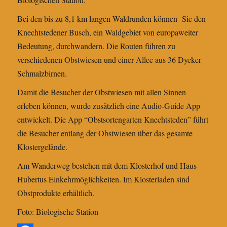
Bei den bis zu 8,1 km langen Waldrunden können Sie den
Knechtstedener Busch, ein Waldgebiet von europaweiter
Bedeutung, durchwandern. Die Routen führen zu
verschiedenen Obstwiesen und einer Allee aus 36 Dycker
Schmalzbirnen.
Damit die Besucher der Obstwiesen mit allen Sinnen
erleben können, wurde zusätzlich eine Audio-Guide App
entwickelt. Die App “Obstsortengarten Knechtsteden” führt
die Besucher entlang der Obstwiesen über das gesamte
Klostergelände.
Am Wanderweg bestehen mit dem Klosterhof und Haus
Hubertus Einkehrmöglichkeiten. Im Klosterladen sind
Obstprodukte erhältlich.
Foto: Biologische Station