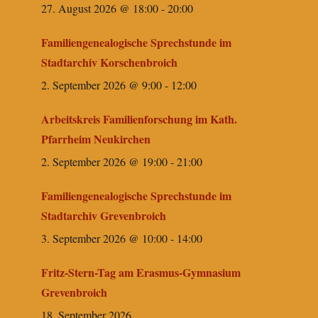
27. August 2026 @ 18:00
-
20:00
Familiengenealogische Sprechstunde im
Stadtarchiv Korschenbroich
2. September 2026 @ 9:00
-
12:00
Arbeitskreis Familienforschung im Kath.
Pfarrheim Neukirchen
2. September 2026 @ 19:00
-
21:00
Familiengenealogische Sprechstunde im
Stadtarchiv Grevenbroich
3. September 2026 @ 10:00
-
14:00
Fritz-Stern-Tag am Erasmus-Gymnasium
Grevenbroich
18. September 2026