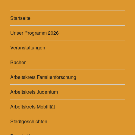
Startseite
Unser Programm 2026
Veranstaltungen
Bücher
Arbeitskreis Familienforschung
Arbeitskreis Judentum
Arbeitskreis Mobilität
Stadtgeschichten