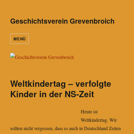
Geschichtsverein Grevenbroich
MENÜ
Weltkindertag – verfolgte
Kinder in der NS-Zeit
Heute ist
Weltkindertag. Wir
sollten nicht vergessen, dass es auch in Deutschland Zeiten