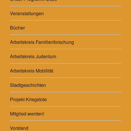
Veranstaltungen
Bücher
Arbeitskreis Familienforschung
Arbeitskreis Judentum
Arbeitskreis Mobilität
Stadtgeschichten
Projekt Kriegstote
Mitglied werden!
Vorstand