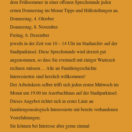
dem Frühsommer in einer offenen Sprechstunde jeden
ersten Donnerstag im Monat Tipps und Hilfestellungen an.
Donnerstag, 4. Oktober
Donnerstag, 8. November
Freitag, 6. Dezember
jeweils in der Zeit von 10 – 14 Uhr im Stadtarchiv auf der
Stadtparkinsel. Diese Sprechstunde wird derzeit gut
angenommen, so dass Sie eventuell mit einiger Wartezeit
rechnen müssen… Alle an Familiengeschichte
Interessierten sind herzlich willkommen!
Der Arbeitskreis selber trifft sich jeden ersten Mittwoch im
Monat um 19.00 im Auerbachhaus auf der Stadtparkinsel.
Dieses Angebot richtet sich in erster Linie an
familiengenealogisch Interessierte mit bereits vorhandenen
Vorerfahrungen.
Sie können bei Interesse aber gerne einmal