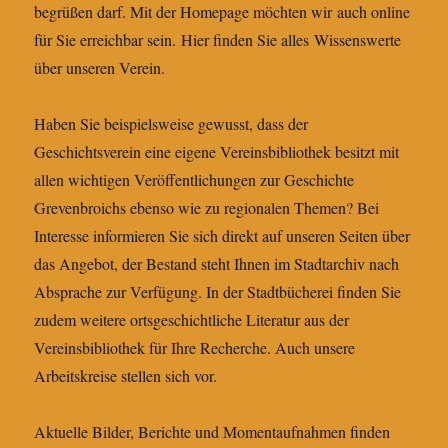
begrüßen darf. Mit der Homepage möchten wir auch online
für Sie erreichbar sein. Hier finden Sie alles Wissenswerte
über unseren Verein.
Haben Sie beispielsweise gewusst, dass der
Geschichtsverein eine eigene Vereinsbibliothek besitzt mit
allen wichtigen Veröffentlichungen zur Geschichte
Grevenbroichs ebenso wie zu regionalen Themen? Bei
Interesse informieren Sie sich direkt auf unseren Seiten über
das Angebot, der Bestand steht Ihnen im Stadtarchiv nach
Absprache zur Verfügung. In der Stadtbücherei finden Sie
zudem weitere ortsgeschichtliche Literatur aus der
Vereinsbibliothek für Ihre Recherche. Auch unsere
Arbeitskreise stellen sich vor.
Aktuelle Bilder, Berichte und Momentaufnahmen finden