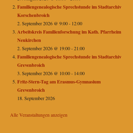
Familiengenealogische Sprechstunde im Stadtarchiv
Korschenbroich
2. September 2026 @ 9:00
-
12:00
Arbeitskreis Familienforschung im Kath. Pfarrheim
Neukirchen
2. September 2026 @ 19:00
-
21:00
Familiengenealogische Sprechstunde im Stadtarchiv
Grevenbroich
3. September 2026 @ 10:00
-
14:00
Fritz-Stern-Tag am Erasmus-Gymnasium
Grevenbroich
18. September 2026
Alle Veranstaltungen anzeigen